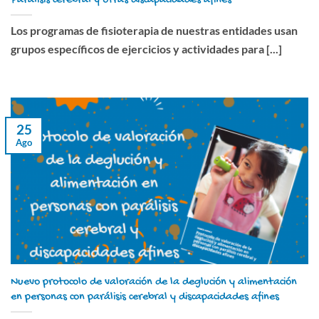
Los programas de fisioterapia de nuestras entidades usan
grupos específicos de ejercicios y actividades para [...]
25
Ago
Nuevo protocolo de valoración de la deglución y alimentación
en personas con parálisis cerebral y discapacidades afines