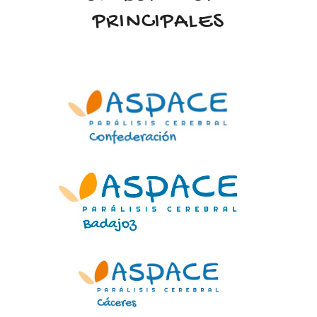
PRINCIPALES