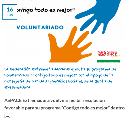
16
Jun
La Federación Extremeña ASPACE ejecuta su programa de
voluntariado “Contigo todo es mejor” con el apoyo de la
Consejería de Sanidad y Servicios Sociales de la Junta de
Extremadura
ASPACE Extremadura vuelve a recibir resolución
favorable para su programa “Contigo todo es mejor” dentro
[...]