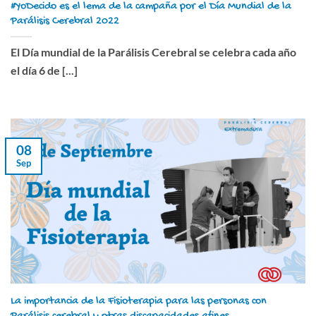
#YoDecido es el lema de la campaña por el Día Mundial de la
Parálisis Cerebral 2022
El Día mundial de la Parálisis Cerebral se celebra cada año
el día 6 de [...]
08
Sep
La importancia de la Fisioterapia para las personas con
Parálisis cerebral y otras discapacidades afines