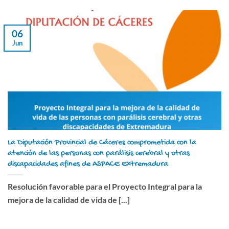
06
Jun
La Diputación Provincial de Cáceres comprometida con la
atención de las personas con parálisis cerebral y otras
discapacidades afines de ASPACE Extremadura
Resolución favorable para el Proyecto Integral para la
mejora de la calidad de vida de [...]