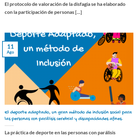
El protocolo de valoración de la disfagia se ha elaborado
con la participación de personas [...]
11
Ago
El deporte adaptado, un gran método de inclusión social para
las personas con parálisis cerebral y discapacidades afines.
La práctica de deporte en las personas con parálisis