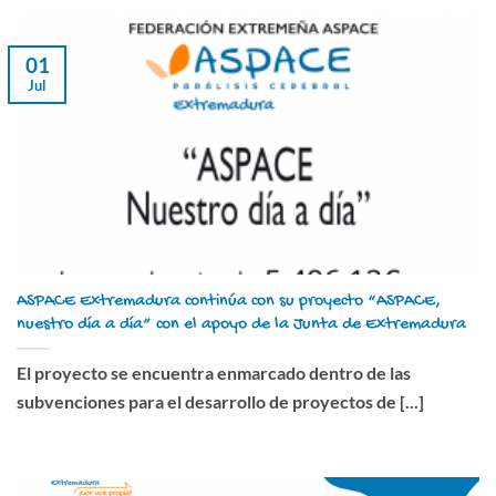
01
Jul
ASPACE Extremadura continúa con su proyecto “ASPACE,
nuestro día a día” con el apoyo de la Junta de Extremadura
El proyecto se encuentra enmarcado dentro de las
subvenciones para el desarrollo de proyectos de [...]