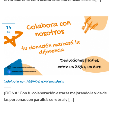
15
Jul
Colabora con ASPACE Extremadura
¡DONA! Con tu colaboración estarás mejorando la vida de
las personas con parálisis cerebral y [...]