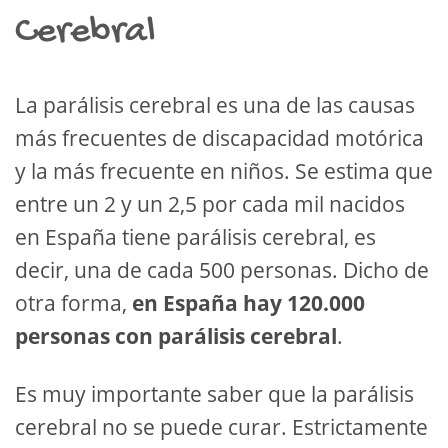
Cerebral
La parálisis cerebral es una de las causas
más frecuentes de discapacidad motórica
y la más frecuente en niños. Se estima que
entre un 2 y un 2,5 por cada mil nacidos
en España tiene parálisis cerebral, es
decir, una de cada 500 personas. Dicho de
otra forma,
en España hay 120.000
personas con parálisis cerebral
.
Es muy importante saber que la parálisis
cerebral no se puede curar. Estrictamente