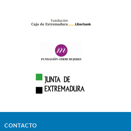
CONTACTO