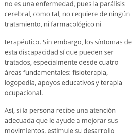
no es una enfermedad, pues la parálisis
cerebral, como tal, no requiere de ningún
tratamiento, ni farmacológico ni
terapéutico. Sin embargo, los síntomas de
esta discapacidad sí que pueden ser
tratados, especialmente desde cuatro
áreas fundamentales: fisioterapia,
logopedia, apoyos educativos y terapia
ocupacional.
Así, si la persona recibe una atención
adecuada que le ayude a mejorar sus
movimientos, estimule su desarrollo