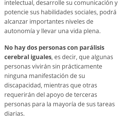
intelectual, desarrolle su comunicación y
potencie sus habilidades sociales, podrá
alcanzar importantes niveles de
autonomía y llevar una vida plena.
No hay dos personas con parálisis
cerebral iguales
, es decir, que algunas
personas vivirán sin prácticamente
ninguna manifestación de su
discapacidad, mientras que otras
requerirán del apoyo de terceras
personas para la mayoría de sus tareas
diarias.