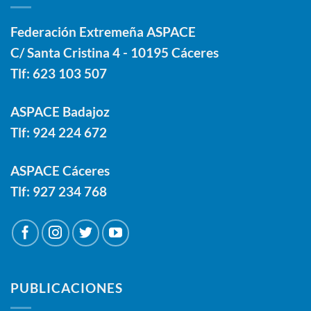
Federación Extremeña ASPACE
C/ Santa Cristina 4 - 10195 Cáceres
Tlf:
623 103 507
ASPACE Badajoz
Tlf:
924 224 672
ASPACE Cáceres
Tlf:
927 234 768
PUBLICACIONES