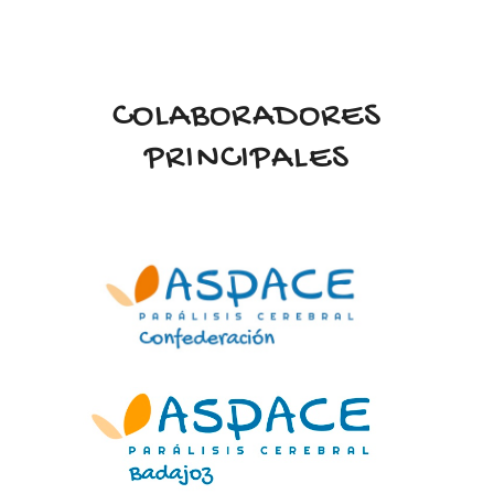
COLABORADORES
PRINCIPALES