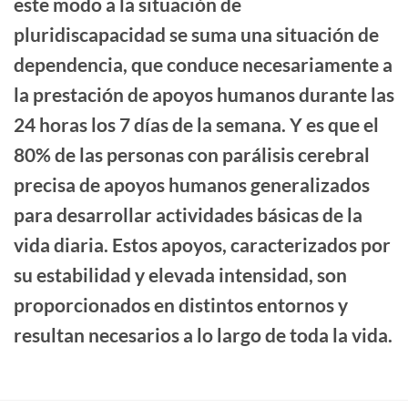
este modo a la situación de
pluridiscapacidad se suma una situación de
dependencia, que conduce necesariamente a
la prestación de apoyos humanos durante las
24 horas los 7 días de la semana. Y es que el
80% de las personas con parálisis cerebral
precisa de apoyos humanos generalizados
para desarrollar actividades básicas de la
vida diaria. Estos apoyos, caracterizados por
su estabilidad y elevada intensidad, son
proporcionados en distintos entornos y
resultan necesarios a lo largo de toda la vida.