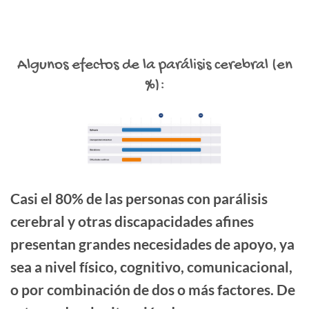
Algunos efectos de la parálisis cerebral (en
%):
Casi el 80% de las personas con parálisis
cerebral y otras discapacidades afines
presentan grandes necesidades de apoyo, ya
sea a nivel físico, cognitivo, comunicacional,
o por combinación de dos o más factores. De