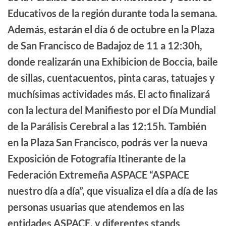
Educativos de la región durante toda la semana.
Además, estarán el día 6 de octubre en la Plaza
de San Francisco de Badajoz de 11 a 12:30h,
donde realizarán una Exhibicion de Boccia, baile
de sillas, cuentacuentos, pinta caras, tatuajes y
muchísimas actividades más. El acto finalizará
con la lectura del Manifiesto por el Día Mundial
de la Parálisis Cerebral a las 12:15h. También
en la Plaza San Francisco, podrás ver la nueva
Exposición de Fotografía Itinerante de la
Federación Extremeña ASPACE “ASPACE
nuestro día a día”, que visualiza el día a día de las
personas usuarias que atendemos en las
entidades ASPACE, y diferentes stands