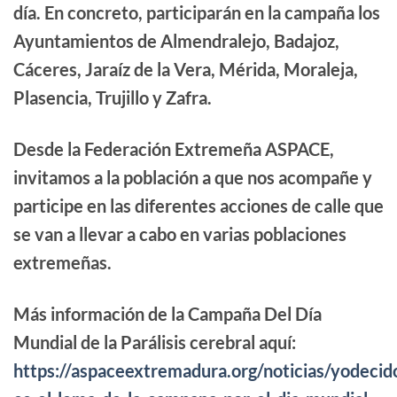
día. En concreto, participarán en la campaña los
Ayuntamientos de Almendralejo, Badajoz,
Cáceres, Jaraíz de la Vera, Mérida, Moraleja,
Plasencia, Trujillo y Zafra.
Desde la Federación Extremeña ASPACE,
invitamos a la población a que nos acompañe y
participe en las diferentes acciones de calle que
se van a llevar a cabo en varias poblaciones
extremeñas.
Más información de la Campaña Del Día
Mundial de la Parálisis cerebral aquí:
https://aspaceextremadura.org/noticias/yodecid