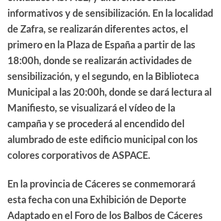
informativos y de sensibilización. En la localidad
de Zafra, se realizarán diferentes actos, el
primero en la Plaza de España a partir de las
18:00h, donde se realizarán actividades de
sensibilización, y el segundo, en la Biblioteca
Municipal a las 20:00h, donde se dará lectura al
Manifiesto, se visualizará el vídeo de la
campaña y se procederá al encendido del
alumbrado de este edificio municipal con los
colores corporativos de ASPACE.
En la provincia de Cáceres se conmemorará
esta fecha con una Exhibición de Deporte
Adaptado en el Foro de los Balbos de Cáceres