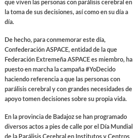
que viven las personas con parálisis cerebral en
la toma de sus decisiones, así como en su día a
día.
De hecho, para conmemorar este día,
Confederación ASPACE, entidad de la que
Federación Extremeña ASPACE es miembro, ha
puesto en marcha la campaña #YoDecido
haciendo referencia a que las personas con
parálisis cerebral y con grandes necesidades de
apoyo tomen decisiones sobre su propia vida.
En la provincia de Badajoz se han programado
diversos actos a pies de calle por el Día Mundial
de la Parálisis Cerebral en Institutos y Centros