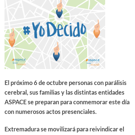
El próximo 6 de octubre personas con parálisis
cerebral, sus familias y las distintas entidades
ASPACE se preparan para conmemorar este día
con numerosos actos presenciales.
Extremadura se movilizará para reivindicar el