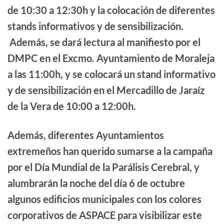
de 10:30 a 12:30h y la colocación de diferentes
stands informativos y de sensibilización.
Además, se dará lectura al manifiesto por el
DMPC en el Excmo. Ayuntamiento de Moraleja
a las 11:00h, y se colocará un stand informativo
y de sensibilización en el Mercadillo de Jaraíz
de la Vera de 10:00 a 12:00h.
Además, diferentes Ayuntamientos
extremeños han querido sumarse a la campaña
por el Día Mundial de la Parálisis Cerebral, y
alumbrarán la noche del día 6 de octubre
algunos edificios municipales con los colores
corporativos de ASPACE para visibilizar este