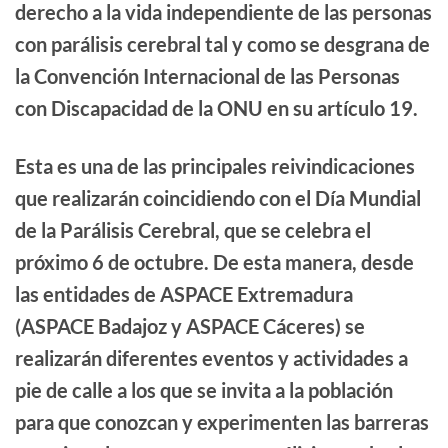
derecho a la vida independiente de las personas
con parálisis cerebral tal y como se desgrana de
la Convención Internacional de las Personas
con Discapacidad de la ONU en su artículo 19.
Esta es una de las principales reivindicaciones
que realizarán coincidiendo con el Día Mundial
de la Parálisis Cerebral, que se celebra el
próximo 6 de octubre. De esta manera, desde
las entidades de ASPACE Extremadura
(ASPACE Badajoz y ASPACE Cáceres) se
realizarán diferentes eventos y actividades a
pie de calle a los que se invita a la población
para que conozcan y experimenten las barreras