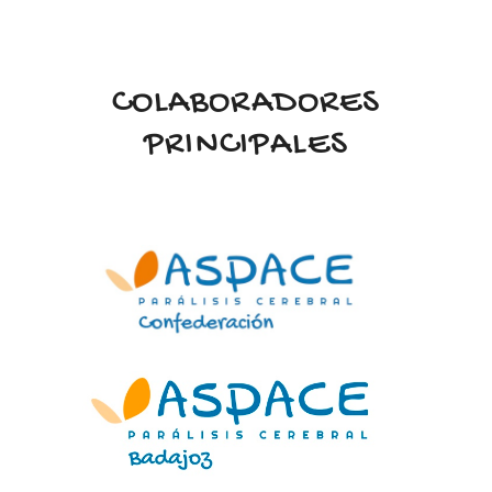
COLABORADORES
PRINCIPALES