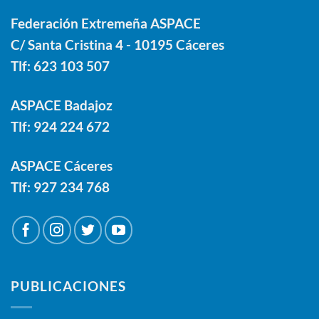
Federación Extremeña ASPACE
C/ Santa Cristina 4 - 10195 Cáceres
Tlf:
623 103 507
ASPACE Badajoz
Tlf:
924 224 672
ASPACE Cáceres
Tlf:
927 234 768
PUBLICACIONES