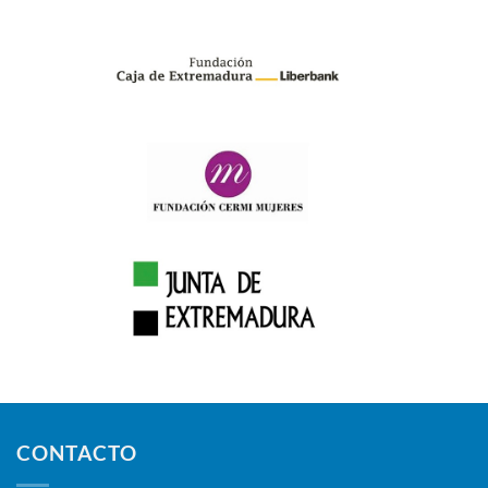
CONTACTO