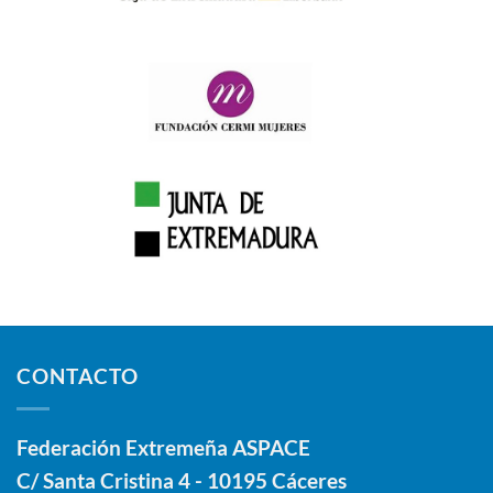
CONTACTO
Federación Extremeña ASPACE
C/ Santa Cristina 4 - 10195 Cáceres