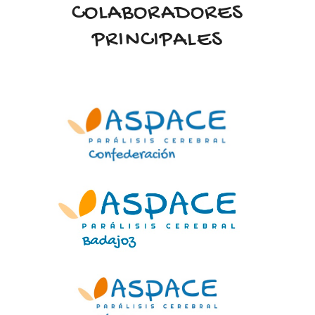
COLABORADORES
PRINCIPALES