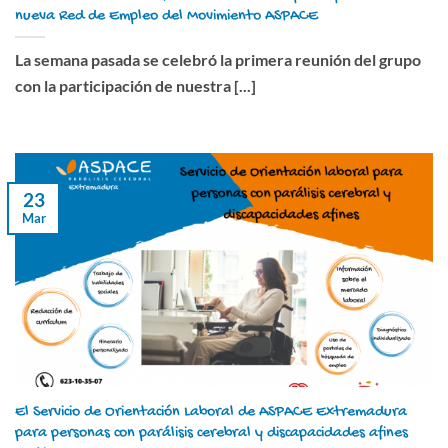
nueva Red de Empleo del Movimiento ASPACE
La semana pasada se celebró la primera reunión del grupo
con la participación de nuestra [...]
23
Mar
El Servicio de Orientación Laboral de ASPACE Extremadura
para personas con parálisis cerebral y discapacidades afines