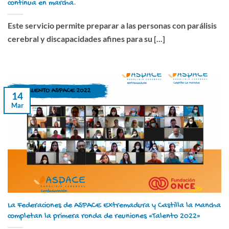
continua en marcha.
Este servicio permite preparar a las personas con parálisis
cerebral y discapacidades afines para su [...]
14
Mar
La Federaciones de ASPACE Extremadura y Castilla la Mancha
completan la primera ronda de reuniones «Talento 2022»