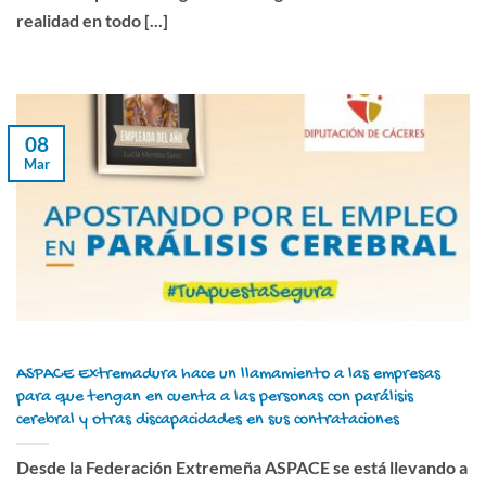
realidad en todo [...]
08
Mar
ASPACE Extremadura hace un llamamiento a las empresas
para que tengan en cuenta a las personas con parálisis
cerebral y otras discapacidades en sus contrataciones
Desde la Federación Extremeña ASPACE se está llevando a