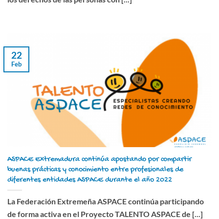
22
Feb
ASPACE Extremadura continúa apostando por compartir
buenas prácticas y conocimiento entre profesionales de
diferentes entidades ASPACE durante el año 2022
La Federación Extremeña ASPACE continúa participando
de forma activa en el Proyecto TALENTO ASPACE de [...]