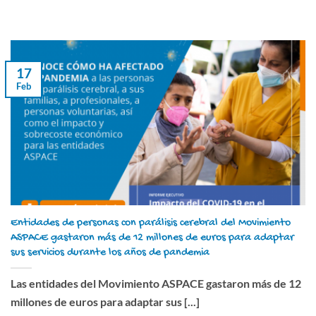
17
Feb
Entidades de personas con parálisis cerebral del Movimiento
ASPACE gastaron más de 12 millones de euros para adaptar
sus servicios durante los años de pandemia
Las entidades del Movimiento ASPACE gastaron más de 12
millones de euros para adaptar sus [...]