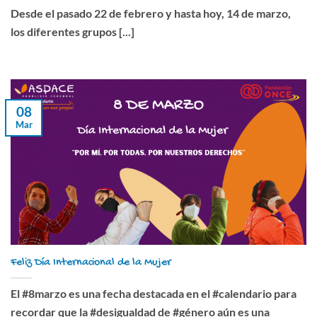
Desde el pasado 22 de febrero y hasta hoy, 14 de marzo,
los diferentes grupos [...]
08
Mar
Feliz Día Internacional de la Mujer
El #8marzo es una fecha destacada en el #calendario para
recordar que la #desigualdad de #género aún es una