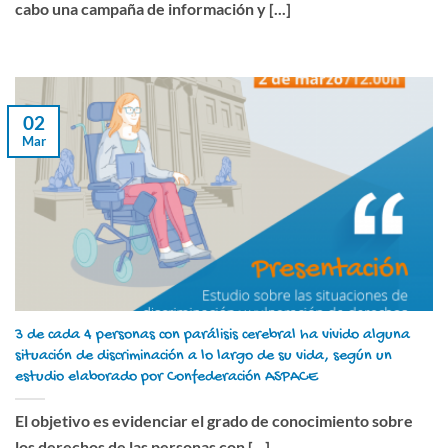
cabo una campaña de información y [...]
02
Mar
3 de cada 4 personas con parálisis cerebral ha vivido alguna
situación de discriminación a lo largo de su vida, según un
estudio elaborado por Confederación ASPACE
El objetivo es evidenciar el grado de conocimiento sobre
los derechos de las personas con [...]