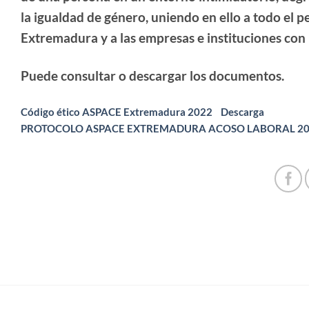
la igualdad de género, uniendo en ello a todo el
Extremadura y a las empresas e instituciones con 
Puede consultar o descargar los documentos.
Código ético ASPACE Extremadura 2022
Descarga
PROTOCOLO ASPACE EXTREMADURA ACOSO LABORAL 2