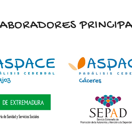
LABORADORES PRINCIPA