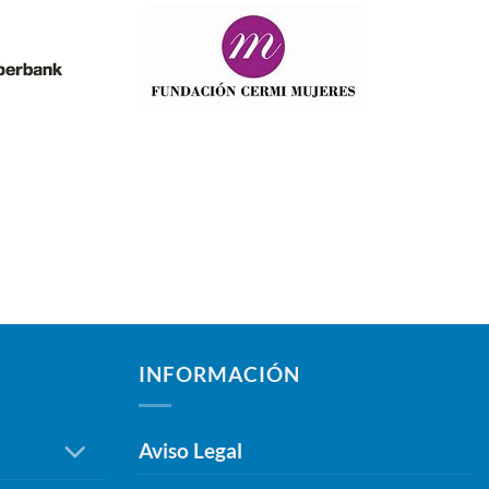
INFORMACIÓN
Aviso Legal