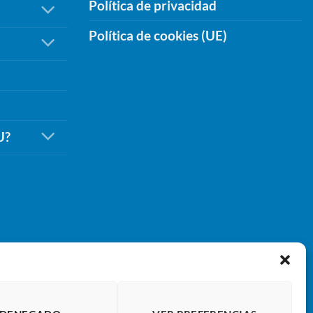
Política de privacidad
Política de cookies (UE)
U?