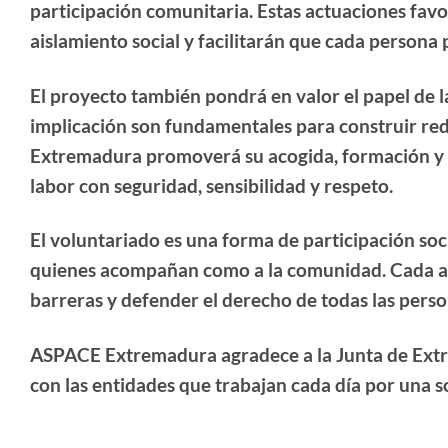
participación comunitaria. Estas actuaciones favo
aislamiento social y facilitarán que cada persona
El proyecto también pondrá en valor el papel de 
implicación son fundamentales para construir re
Extremadura promoverá su acogida, formación y 
labor con seguridad, sensibilidad y respeto.
El voluntariado es una forma de participación soc
quienes acompañan como a la comunidad. Cada a
barreras y defender el derecho de todas las pers
ASPACE Extremadura agradece a la Junta de Ext
con las entidades que trabajan cada día por una so