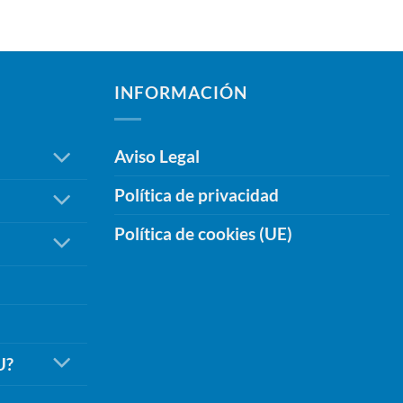
INFORMACIÓN
Aviso Legal
Política de privacidad
Política de cookies (UE)
U?