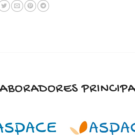
LABORADORES PRINCIPA