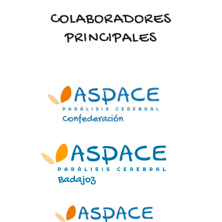
COLABORADORES
PRINCIPALES