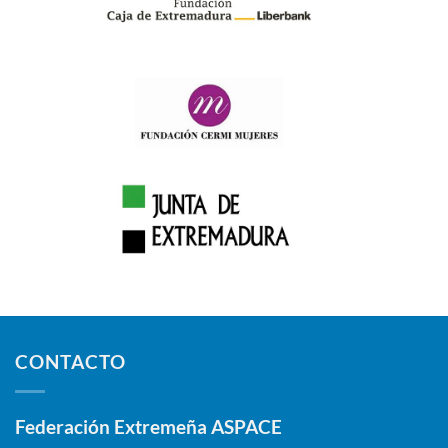
CONTACTO
Federación Extremeña ASPACE