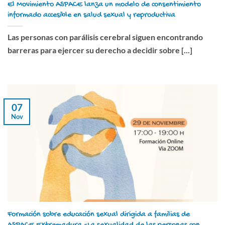
El Movimiento ASPACE lanza un modelo de consentimiento
informado accesible en salud sexual y reproductiva
Las personas con parálisis cerebral siguen encontrando
barreras para ejercer su derecho a decidir sobre [...]
07
Nov
Formación sobre educación sexual dirigida a familias de
ASPACE Extremadura «La sexualidad de las personas con