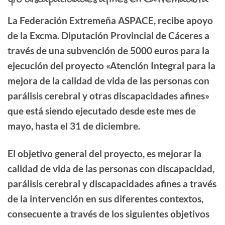
La Federación Extremeña ASPACE, recibe apoyo
de la Excma. Diputación Provincial de Cáceres a
través de una subvención de 5000 euros para la
ejecución del proyecto «Atención Integral para la
mejora de la calidad de vida de las personas con
parálisis cerebral y otras discapacidades afines»
que está siendo ejecutado desde este mes de
mayo, hasta el 31 de diciembre.
El objetivo general del proyecto, es mejorar la
calidad de vida de las personas con discapacidad,
parálisis cerebral y discapacidades afines a través
de la intervención en sus diferentes contextos,
consecuente a través de los siguientes objetivos