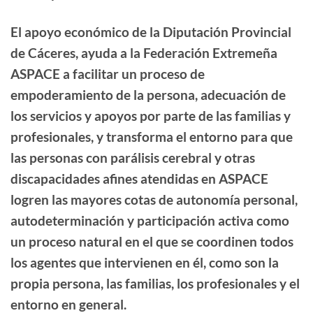
El apoyo económico de la Diputación Provincial
de Cáceres, ayuda a la Federación Extremeña
ASPACE a facilitar un proceso de
empoderamiento de la persona, adecuación de
los servicios y apoyos por parte de las familias y
profesionales, y transforma el entorno para que
las personas con parálisis cerebral y otras
discapacidades afines atendidas en ASPACE
logren las mayores cotas de autonomía personal,
autodeterminación y participación activa como
un proceso natural en el que se coordinen todos
los agentes que intervienen en él, como son la
propia persona, las familias, los profesionales y el
entorno en general.