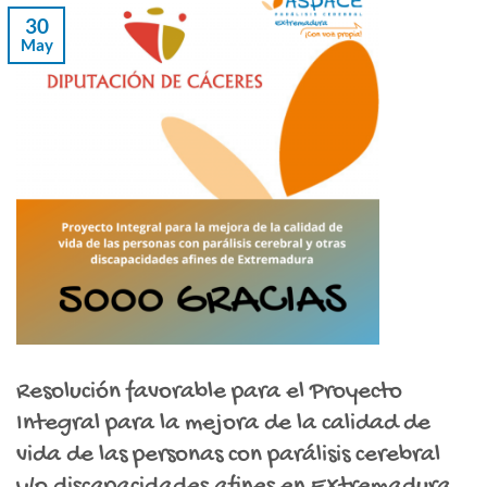
30
May
Resolución favorable para el Proyecto
Integral para la mejora de la calidad de
vida de las personas con parálisis cerebral
y/o discapacidades afines en Extremadura