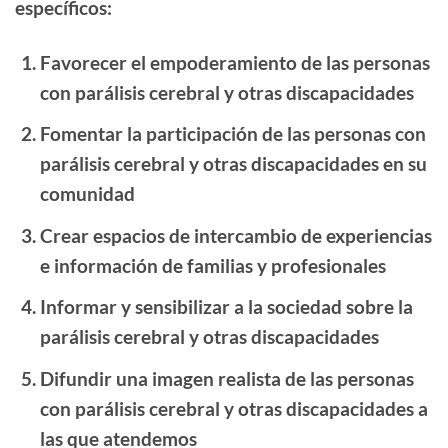
específicos:
Favorecer el empoderamiento de las personas
con parálisis cerebral y otras discapacidades
Fomentar la participación de las personas con
parálisis cerebral y otras discapacidades en su
comunidad
Crear espacios de intercambio de experiencias
e información de familias y profesionales
Informar y sensibilizar a la sociedad sobre la
parálisis cerebral y otras discapacidades
Difundir una imagen realista de las personas
con parálisis cerebral y otras discapacidades a
las que atendemos