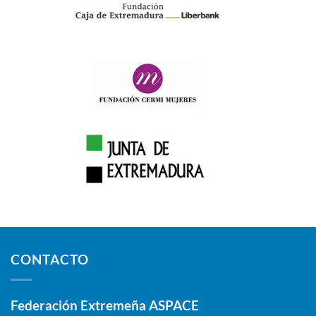
CONTACTO
Federación Extremeña ASPACE