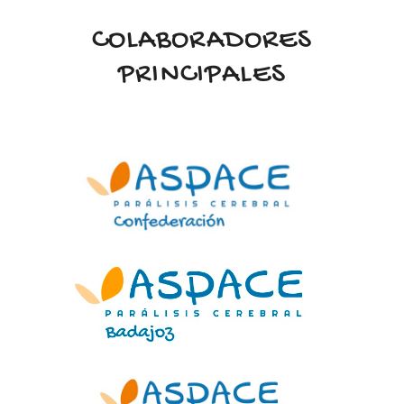
COLABORADORES
PRINCIPALES