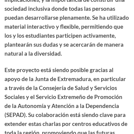
sociedad inclusiva donde todas las personas
puedan desarrollarse plenamente. Se ha utilizado
material interactivo y flexible, permitiendo que
los y los estudiantes participen activamente,
plantearán sus dudas y se acercarán de manera
natural a la diversidad.
Este proyecto está siendo posible gracias al
apoyo de la Junta de Extremadura, en particular
a través de la Consejería de Salud y Servicios
Sociales y el Servicio Extremeño de Promoción
de la Autonomía y Atención a la Dependencia
(SEPAD). Su colaboración está siendo clave para
extender estas charlas por centros educativos de
toda la región, promoviendo que las futuras