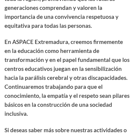
generaciones comprendan y valoren la
importancia de una convivencia respetuosa y
equitativa para todas las personas.
En ASPACE Extremadura, creemos firmemente
en la educación como herramienta de
transformación y en el papel fundamental que los
centros educativos juegan en la sensibilización
hacia la parálisis cerebral y otras discapacidades.
Continuaremos trabajando para que el
conocimiento, la empatía y el respeto sean pilares
básicos en la construcción de una sociedad
inclusiva.
Si deseas saber más sobre nuestras actividades o