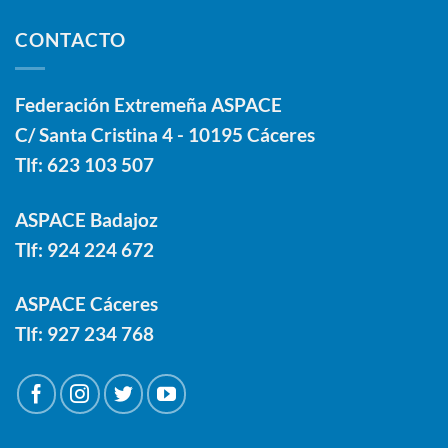
CONTACTO
Federación Extremeña ASPACE
C/ Santa Cristina 4 - 10195 Cáceres
Tlf:
623 103 507
ASPACE Badajoz
Tlf:
924 224 672
ASPACE Cáceres
Tlf:
927 234 768