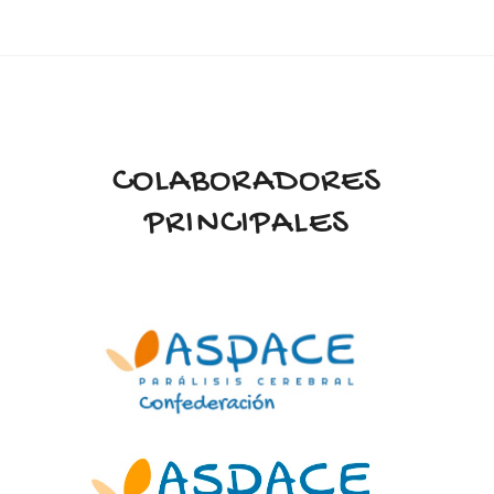
COLABORADORES
PRINCIPALES