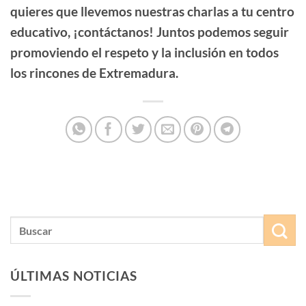
quieres que llevemos nuestras charlas a tu centro
educativo, ¡contáctanos! Juntos podemos seguir
promoviendo el respeto y la inclusión en todos
los rincones de Extremadura.
ÚLTIMAS NOTICIAS