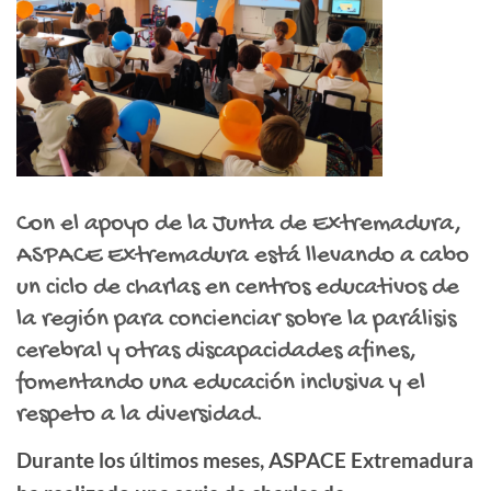
Con el apoyo de la Junta de Extremadura,
ASPACE Extremadura está llevando a cabo
un ciclo de charlas en centros educativos de
la región para concienciar sobre la parálisis
cerebral y otras discapacidades afines,
fomentando una educación inclusiva y el
respeto a la diversidad.
Durante los últimos meses, ASPACE Extremadura