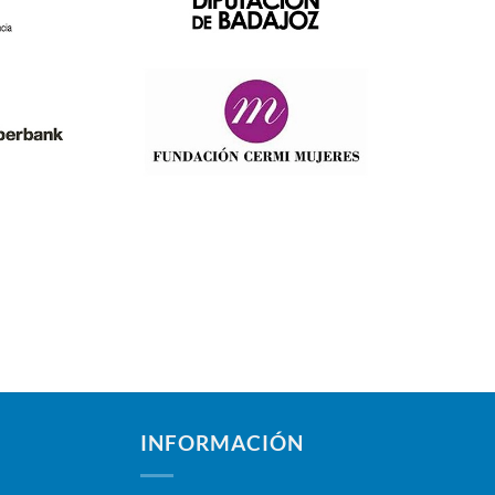
INFORMACIÓN