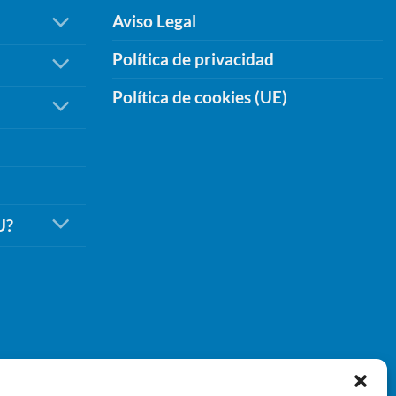
Aviso Legal
Política de privacidad
Política de cookies (UE)
U?