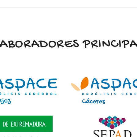
LABORADORES PRINCIPA