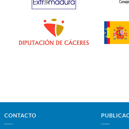
CONTACTO
PUBLICA