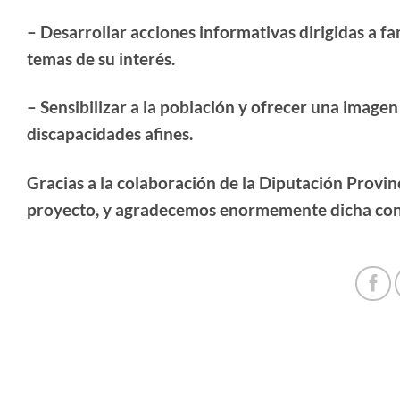
– Desarrollar acciones informativas dirigidas a fa
temas de su interés.
– Sensibilizar a la población y ofrecer una imagen 
discapacidades afines.
Gracias a la colaboración de la Diputación Provi
proyecto, y agradecemos enormemente dicha conc