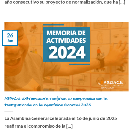
año consecutivo su proyecto de normalización, que ha [...]
26
Jun
ASPACE Extremadura reafirma su compromiso con la
transparencia en la Asamblea General 2025
La Asamblea General celebrada el 16 de junio de 2025
reafirma el compromiso de la [...]