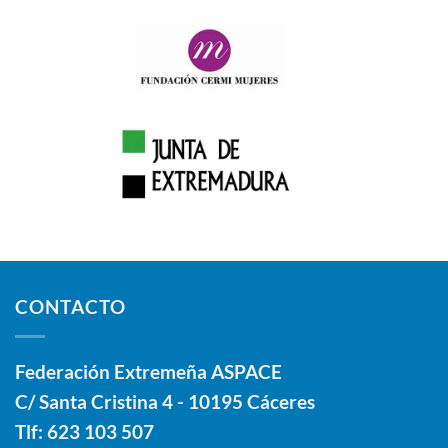
CONTACTO
Federación Extremeña ASPACE
C/ Santa Cristina 4 - 10195 Cáceres
Tlf:
623 103 507