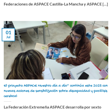
Federaciones de ASPACE Castilla-La Mancha y ASPACE [...]
01
Jul
El proyecto ASPACE Nuestro día a día” continúa este 2025 con
nuevas acciones de sensibilización sobre discapacidad y parálisis
cerebral
La Federación Extremeña ASPACE desarrolla por sexto