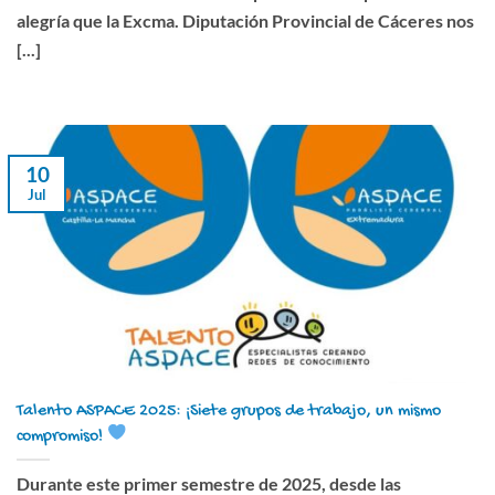
alegría que la Excma. Diputación Provincial de Cáceres nos
[...]
10
Jul
Talento ASPACE 2025: ¡Siete grupos de trabajo, un mismo
compromiso!
Durante este primer semestre de 2025, desde las