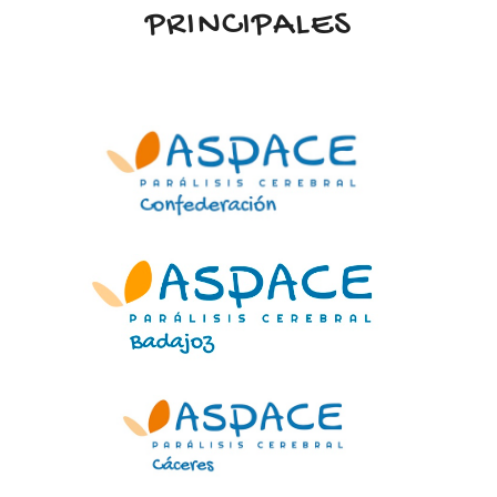
PRINCIPALES