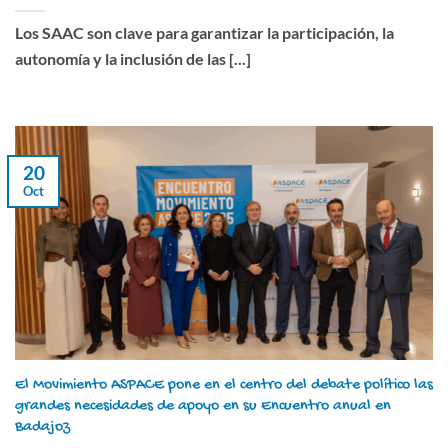
Los SAAC son clave para garantizar la participación, la
autonomía y la inclusión de las [...]
20
Oct
El Movimiento ASPACE pone en el centro del debate político las
grandes necesidades de apoyo en su Encuentro anual en
Badajoz