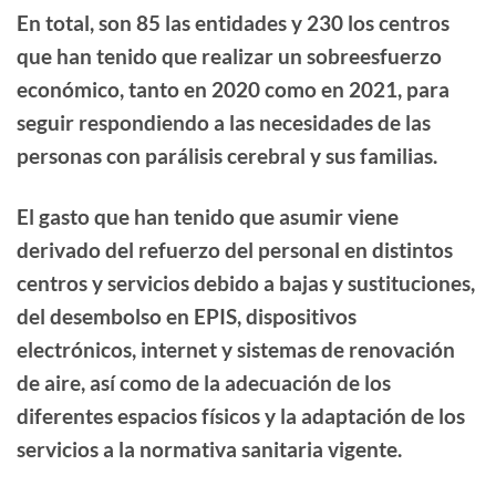
En total, son
85 las entidades y 230 los centros
que han tenido que realizar un sobreesfuerzo
económico, tanto en 2020 como en 2021, para
seguir respondiendo a las necesidades de las
personas con parálisis cerebral y sus familias
.
El
gasto
que han tenido que asumir viene
derivado del
refuerzo del personal
en distintos
centros y servicios debido a bajas y sustituciones,
del
desembolso en EPIS
,
dispositivos
electrónicos, internet y sistemas de renovación
de aire, así como de la adecuación de los
diferentes espacios físicos y la adaptación de los
servicios a la normativa sanitaria vigente.