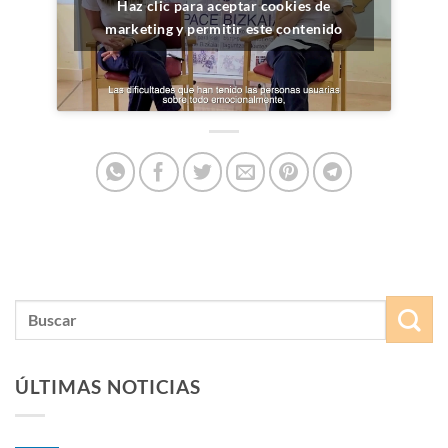
Haz clic para aceptar cookies de
marketing y permitir este contenido
ÚLTIMAS NOTICIAS