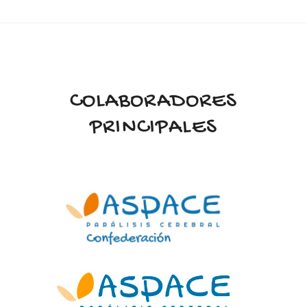
COLABORADORES
PRINCIPALES