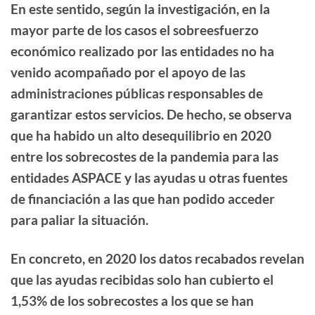
En este sentido, según la investigación, en la
mayor parte de los casos el
sobreesfuerzo
económico
realizado por las entidades
no ha
venido acompañado por el apoyo de las
administraciones públicas
responsables de
garantizar estos servicios. De hecho, se observa
que ha habido un alto desequilibrio en 2020
entre los sobrecostes de la pandemia para las
entidades ASPACE y las ayudas u otras fuentes
de financiación a las que han podido acceder
para paliar la situación.
En concreto, en
2020 los datos recabados revelan
que las ayudas recibidas solo han cubierto el
1,53% de los sobrecostes
a los que se han