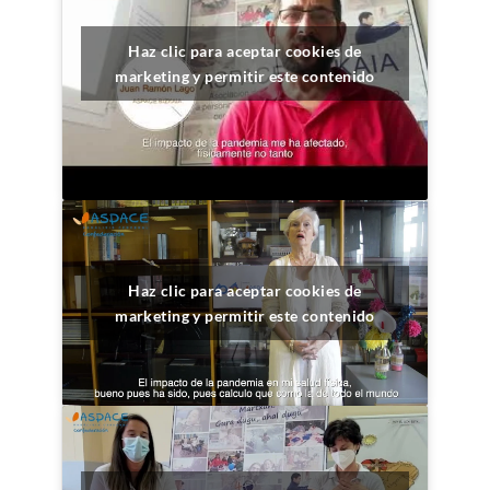
Haz clic para aceptar cookies de
marketing y permitir este contenido
Haz clic para aceptar cookies de
marketing y permitir este contenido