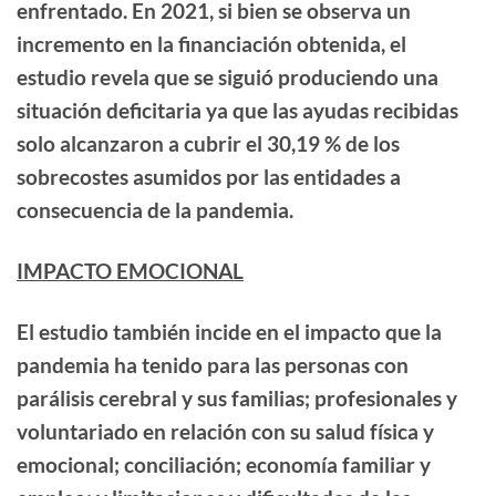
enfrentado. En
2021,
si bien se observa un
incremento en la financiación obtenida, el
estudio revela que se siguió produciendo una
situación deficitaria ya que las
ayudas recibidas
solo alcanzaron a cubrir el 30,19 % de los
sobrecostes
asumidos por las entidades a
consecuencia de la pandemia.
IMPACTO EMOCIONAL
El estudio también incide en el
impacto que la
pandemia ha tenido
para las personas con
parálisis cerebral y sus familias; profesionales y
voluntariado en relación con su
salud física y
emocional; conciliación; economía familiar y