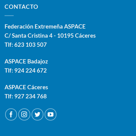
CONTACTO
Federación Extremeña ASPACE
C/ Santa Cristina 4 - 10195 Cáceres
Tlf:
623 103 507
ASPACE Badajoz
Tlf:
924 224 672
ASPACE Cáceres
Tlf:
927 234 768