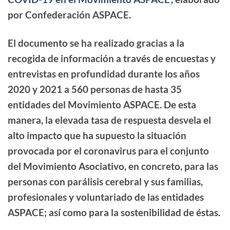
por Confederación ASPACE.
El documento se ha realizado gracias a la
recogida de información
a través de encuestas y
entrevistas en profundidad durante los
años
2020 y 2021
a 560 personas de hasta 35
entidades del
Movimiento ASPACE
. De esta
manera, la elevada tasa de respuesta desvela el
alto impacto
que ha supuesto la situación
provocada por el coronavirus para el conjunto
del Movimiento Asociativo, en concreto, para las
personas con parálisis cerebral y sus familias,
profesionales y voluntariado de las entidades
ASPACE; así como para la
sostenibilidad
de éstas.