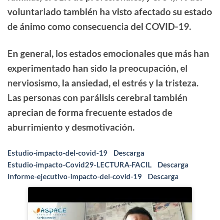
voluntariado
también ha visto afectado
su estado
de ánimo como consecuencia del COVID-19.
En general, los estados emocionales que más han
experimentado han sido la
preocupación, el
nerviosismo, la ansiedad, el estrés y la tristeza
.
Las personas con parálisis cerebral también
aprecian de forma frecuente estados de
aburrimiento y desmotivación.
Estudio-impacto-del-covid-19
Descarga
Estudio-impacto-Covid29-LECTURA-FACIL
Descarga
Informe-ejecutivo-impacto-del-covid-19
Descarga